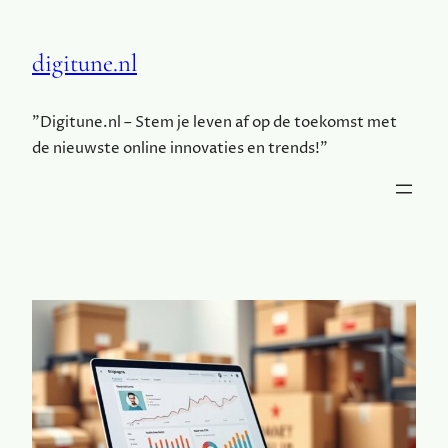
digitune.nl
"Digitune.nl – Stem je leven af op de toekomst met
de nieuwste online innovaties en trends!"