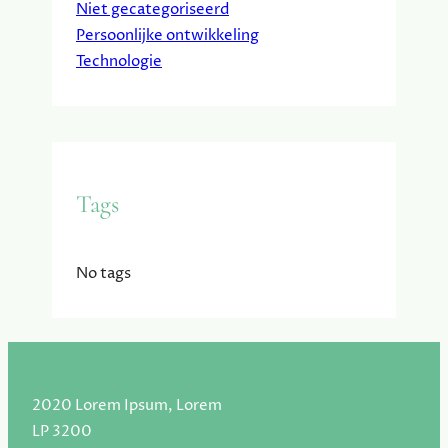
Niet gecategoriseerd
Persoonlijke ontwikkeling
Technologie
Tags
No tags
2020 Lorem Ipsum, Lorem
LP 3200