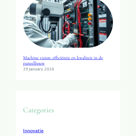
Machine vision: efficiëntie en kwaliteit in de
paneelbouw
29 January 2026
Categories
Innovatie