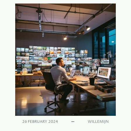
26 FEBRUARY 2024
WILLEMIJN