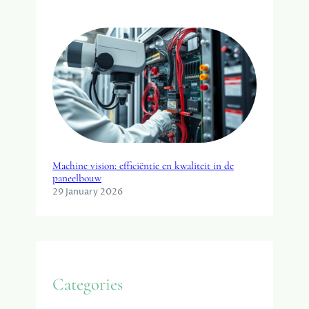
Machine vision: efficiëntie en kwaliteit in de
paneelbouw
29 January 2026
Categories