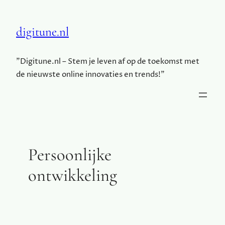
digitune.nl
"Digitune.nl – Stem je leven af op de toekomst met
de nieuwste online innovaties en trends!"
Persoonlijke
ontwikkeling