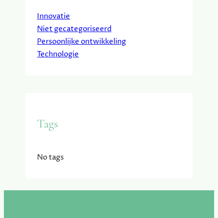
Innovatie
Niet gecategoriseerd
Persoonlijke ontwikkeling
Technologie
Tags
No tags