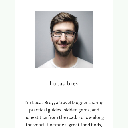
Lucas Brey
I’m Lucas Brey, a travel blogger sharing
practical guides, hidden gems, and
honest tips from the road. Follow along
for smart itineraries, great food finds,