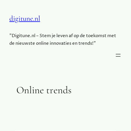
digitune.nl
"Digitune.nl – Stem je leven af op de toekomst met
de nieuwste online innovaties en trends!"
Online trends