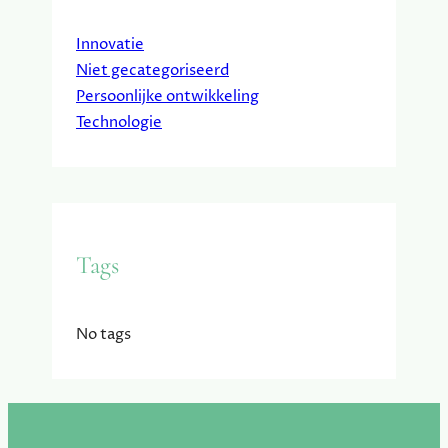
Innovatie
Niet gecategoriseerd
Persoonlijke ontwikkeling
Technologie
Tags
No tags