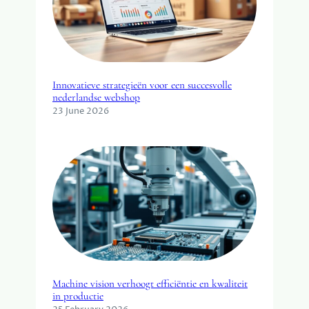
Innovatieve strategieën voor een succesvolle
nederlandse webshop
23 June 2026
Machine vision verhoogt efficiëntie en kwaliteit
in productie