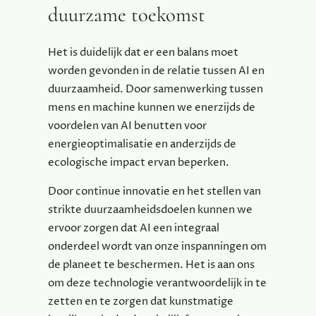
duurzame toekomst
Het is duidelijk dat er een balans moet
worden gevonden in de relatie tussen AI en
duurzaamheid. Door samenwerking tussen
mens en machine kunnen we enerzijds de
voordelen van AI benutten voor
energieoptimalisatie en anderzijds de
ecologische impact ervan beperken.
Door continue innovatie en het stellen van
strikte duurzaamheidsdoelen kunnen we
ervoor zorgen dat AI een integraal
onderdeel wordt van onze inspanningen om
de planeet te beschermen. Het is aan ons
om deze technologie verantwoordelijk in te
zetten en te zorgen dat kunstmatige