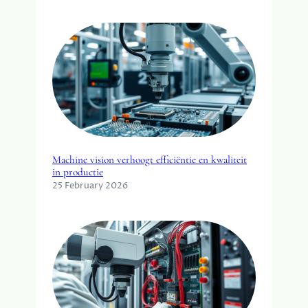
Machine vision verhoogt efficiëntie en kwaliteit
in productie
25 February 2026