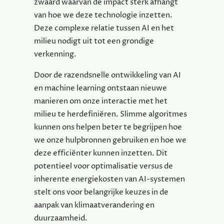
zwaard waarvan de impact sterk afhangt
van hoe we deze technologie inzetten.
Deze complexe relatie tussen AI en het
milieu nodigt uit tot een grondige
verkenning.
Door de razendsnelle ontwikkeling van AI
en machine learning ontstaan nieuwe
manieren om onze interactie met het
milieu te herdefiniëren. Slimme algoritmes
kunnen ons helpen beter te begrijpen hoe
we onze hulpbronnen gebruiken en hoe we
deze efficiënter kunnen inzetten. Dit
potentieel voor optimalisatie versus de
inherente energiekosten van AI-systemen
stelt ons voor belangrijke keuzes in de
aanpak van klimaatverandering en
duurzaamheid.