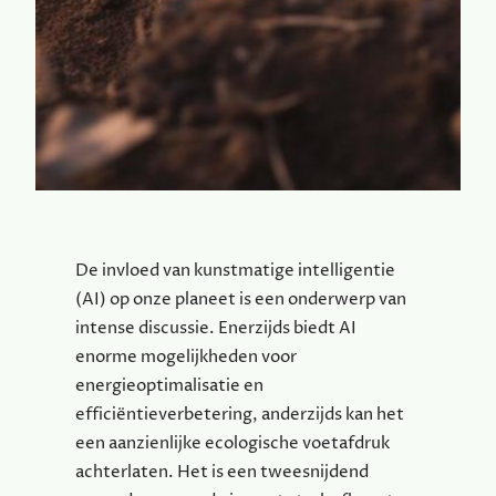
De invloed van kunstmatige intelligentie
(AI) op onze planeet is een onderwerp van
intense discussie. Enerzijds biedt AI
enorme mogelijkheden voor
energieoptimalisatie en
efficiëntieverbetering, anderzijds kan het
een aanzienlijke ecologische voetafdruk
achterlaten. Het is een tweesnijdend