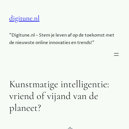
digitune.nl
"Digitune.nl – Stem je leven af op de toekomst met
de nieuwste online innovaties en trends!"
Kunstmatige intelligentie:
vriend of vijand van de
planeet?