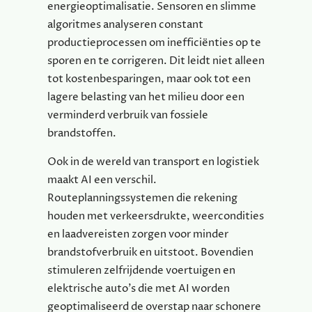
energieoptimalisatie. Sensoren en slimme
algoritmes analyseren constant
productieprocessen om inefficiënties op te
sporen en te corrigeren. Dit leidt niet alleen
tot kostenbesparingen, maar ook tot een
lagere belasting van het milieu door een
verminderd verbruik van fossiele
brandstoffen.
Ook in de wereld van transport en logistiek
maakt AI een verschil.
Routeplanningssystemen die rekening
houden met verkeersdrukte, weercondities
en laadvereisten zorgen voor minder
brandstofverbruik en uitstoot. Bovendien
stimuleren zelfrijdende voertuigen en
elektrische auto’s die met AI worden
geoptimaliseerd de overstap naar schonere