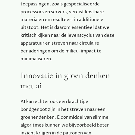
toepassingen, zoals gespecialiseerde
processors en servers, vereist kostbare
materialen en resulteert in additionele
uitstoot. Het is daarom essentieel dat we
kritisch kijken naar de levenscyclus van deze
apparatuur en streven naar circulaire
benaderingen om de milieu-impact te
minimaliseren.
Innovatie in groen denken
met ai
AI kan echter ook een krachtige
bondgenoot zijn in het streven naar een
groener denken. Door middel van slimme
algoritmes kunnen we bijvoorbeeld beter
inzicht krijgen in de patronen van