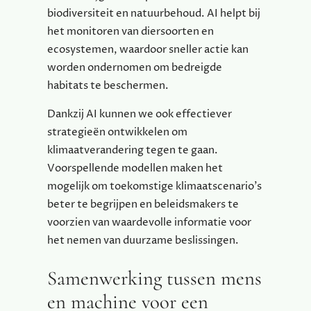
biodiversiteit en natuurbehoud. AI helpt bij
het monitoren van diersoorten en
ecosystemen, waardoor sneller actie kan
worden ondernomen om bedreigde
habitats te beschermen.
Dankzij AI kunnen we ook effectiever
strategieën ontwikkelen om
klimaatverandering tegen te gaan.
Voorspellende modellen maken het
mogelijk om toekomstige klimaatscenario’s
beter te begrijpen en beleidsmakers te
voorzien van waardevolle informatie voor
het nemen van duurzame beslissingen.
Samenwerking tussen mens
en machine voor een