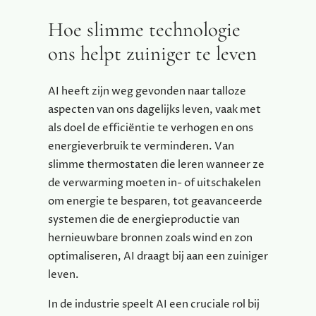
Hoe slimme technologie
ons helpt zuiniger te leven
AI heeft zijn weg gevonden naar talloze
aspecten van ons dagelijks leven, vaak met
als doel de efficiëntie te verhogen en ons
energieverbruik te verminderen. Van
slimme thermostaten die leren wanneer ze
de verwarming moeten in- of uitschakelen
om energie te besparen, tot geavanceerde
systemen die de energieproductie van
hernieuwbare bronnen zoals wind en zon
optimaliseren, AI draagt bij aan een zuiniger
leven.
In de industrie speelt AI een cruciale rol bij