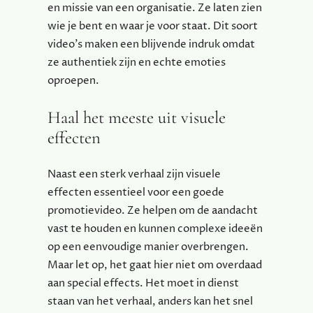
en missie van een organisatie. Ze laten zien
wie je bent en waar je voor staat. Dit soort
video’s maken een blijvende indruk omdat
ze authentiek zijn en echte emoties
oproepen.
Haal het meeste uit visuele
effecten
Naast een sterk verhaal zijn visuele
effecten essentieel voor een goede
promotievideo. Ze helpen om de aandacht
vast te houden en kunnen complexe ideeën
op een eenvoudige manier overbrengen.
Maar let op, het gaat hier niet om overdaad
aan special effects. Het moet in dienst
staan van het verhaal, anders kan het snel