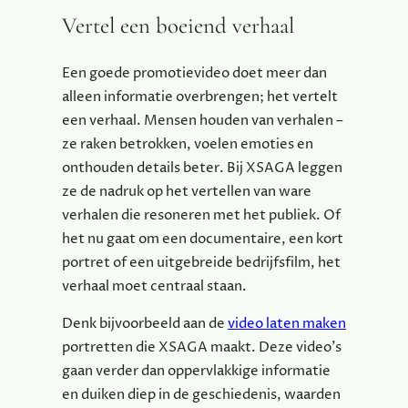
Vertel een boeiend verhaal
Een goede promotievideo doet meer dan
alleen informatie overbrengen; het vertelt
een verhaal. Mensen houden van verhalen –
ze raken betrokken, voelen emoties en
onthouden details beter. Bij XSAGA leggen
ze de nadruk op het vertellen van ware
verhalen die resoneren met het publiek. Of
het nu gaat om een documentaire, een kort
portret of een uitgebreide bedrijfsfilm, het
verhaal moet centraal staan.
Denk bijvoorbeeld aan de
video laten maken
portretten die XSAGA maakt. Deze video’s
gaan verder dan oppervlakkige informatie
en duiken diep in de geschiedenis, waarden