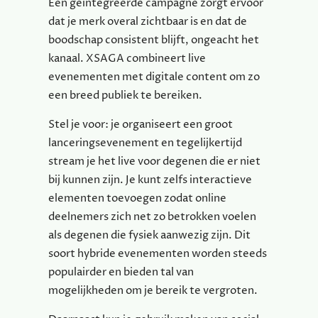
Een geïntegreerde campagne zorgt ervoor
dat je merk overal zichtbaar is en dat de
boodschap consistent blijft, ongeacht het
kanaal. XSAGA combineert live
evenementen met digitale content om zo
een breed publiek te bereiken.
Stel je voor: je organiseert een groot
lanceringsevenement en tegelijkertijd
stream je het live voor degenen die er niet
bij kunnen zijn. Je kunt zelfs interactieve
elementen toevoegen zodat online
deelnemers zich net zo betrokken voelen
als degenen die fysiek aanwezig zijn. Dit
soort hybride evenementen worden steeds
populairder en bieden tal van
mogelijkheden om je bereik te vergroten.