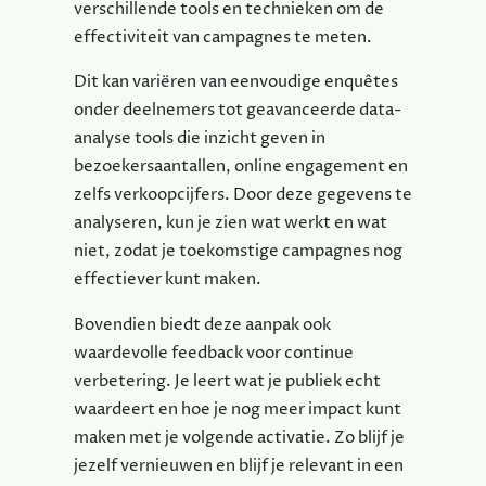
verschillende tools en technieken om de
effectiviteit van campagnes te meten.
Dit kan variëren van eenvoudige enquêtes
onder deelnemers tot geavanceerde data-
analyse tools die inzicht geven in
bezoekersaantallen, online engagement en
zelfs verkoopcijfers. Door deze gegevens te
analyseren, kun je zien wat werkt en wat
niet, zodat je toekomstige campagnes nog
effectiever kunt maken.
Bovendien biedt deze aanpak ook
waardevolle feedback voor continue
verbetering. Je leert wat je publiek echt
waardeert en hoe je nog meer impact kunt
maken met je volgende activatie. Zo blijf je
jezelf vernieuwen en blijf je relevant in een