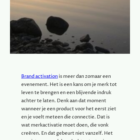
Brand activation
is meer dan zomaar een
evenement. Het is een kans om je merk tot
leven te brengen en een blijvende indruk
achter te laten. Denk aan dat moment
wanneer je een product voor het eerst ziet
en je voelt meteen die connectie. Dat is
wat merkactivatie moet doen, die vonk
creëren. En dat gebeurt niet vanzelf. Het