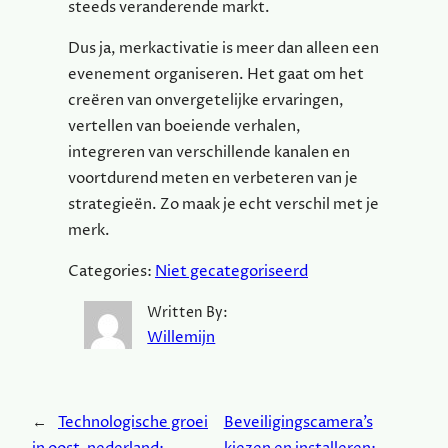
steeds veranderende markt.
Dus ja, merkactivatie is meer dan alleen een
evenement organiseren. Het gaat om het
creëren van onvergetelijke ervaringen,
vertellen van boeiende verhalen,
integreren van verschillende kanalen en
voortdurend meten en verbeteren van je
strategieën. Zo maak je echt verschil met je
merk.
Categories:
Niet gecategoriseerd
Written By:
Willemijn
←
Technologische groei
Beveiligingscamera’s