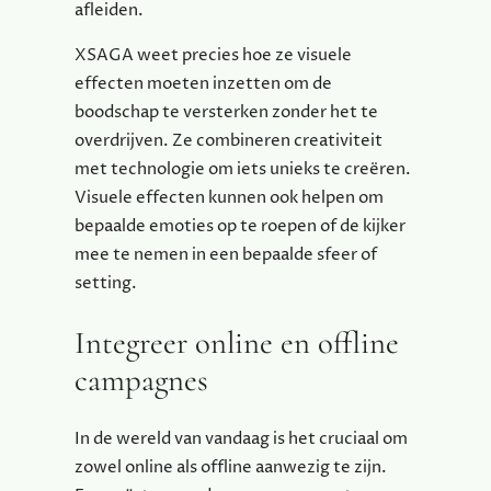
afleiden.
XSAGA weet precies hoe ze visuele
effecten moeten inzetten om de
boodschap te versterken zonder het te
overdrijven. Ze combineren creativiteit
met technologie om iets unieks te creëren.
Visuele effecten kunnen ook helpen om
bepaalde emoties op te roepen of de kijker
mee te nemen in een bepaalde sfeer of
setting.
Integreer online en offline
campagnes
In de wereld van vandaag is het cruciaal om
zowel online als offline aanwezig te zijn.