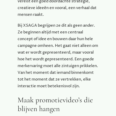
vereist een goed doordachte strategie,
creatieve ideeën en vooral, een verhaal dat
mensen raakt.
Bij XSAGA begrijpen ze dit als geen ander.
Ze beginnen altijd met een centraal
concept of idee en bouwen daar hun hele
campagne omheen. Het gaat niet alleen om
wat er wordt gepresenteerd, maar vooral
hoe het wordt gepresenteerd. Een goede
merkervaring moet alle zintuigen prikkelen.
Van het moment dat iemand binnenkomt
tot het moment dat ze vertrekken, elke
interactie moet betekenisvol zijn.
Maak promotievideo’s die
blijven hangen