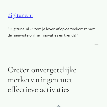
digitune.nl
"Digitune.nl – Stem je leven af op de toekomst met
de nieuwste online innovaties en trends!"
Creëer onvergetelijke
merkervaringen met
effectieve activaties