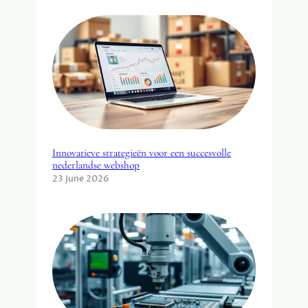
Innovatieve strategieën voor een succesvolle
nederlandse webshop
23 June 2026