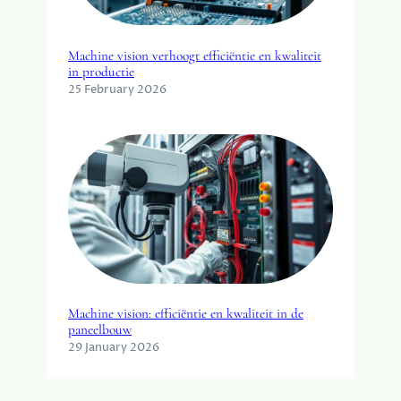
Machine vision verhoogt efficiëntie en kwaliteit
in productie
25 February 2026
Machine vision: efficiëntie en kwaliteit in de
paneelbouw
29 January 2026