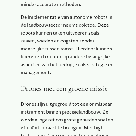
minder accurate methoden.
De implementatie van autonome robots in
de landbouwsector neemt ook toe. Deze
robots kunnen taken uitvoeren zoals
zaaien, wieden en oogsten zonder
menselijke tussenkomst. Hierdoor kunnen
boeren zich richten op andere belangrijke
aspecten van het bedrijf, zoals strategie en
management.
Drones met een groene missie
Drones zijn uitgegroeid tot een onmisbaar
instrument binnen precisielandbouw. Ze
worden ingezet om grote gebieden snel en
efficiënt in kaart te brengen. Met high-
tech camera’s en sensoren kunnen drones