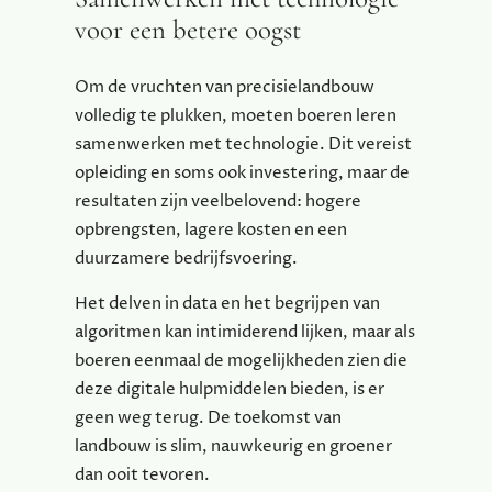
voor een betere oogst
Om de vruchten van precisielandbouw
volledig te plukken, moeten boeren leren
samenwerken met technologie. Dit vereist
opleiding en soms ook investering, maar de
resultaten zijn veelbelovend: hogere
opbrengsten, lagere kosten en een
duurzamere bedrijfsvoering.
Het delven in data en het begrijpen van
algoritmen kan intimiderend lijken, maar als
boeren eenmaal de mogelijkheden zien die
deze digitale hulpmiddelen bieden, is er
geen weg terug. De toekomst van
landbouw is slim, nauwkeurig en groener
dan ooit tevoren.