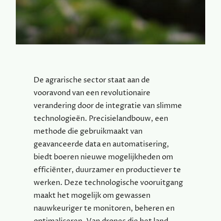
De agrarische sector staat aan de
vooravond van een revolutionaire
verandering door de integratie van slimme
technologieën. Precisielandbouw, een
methode die gebruikmaakt van
geavanceerde data en automatisering,
biedt boeren nieuwe mogelijkheden om
efficiënter, duurzamer en productiever te
werken. Deze technologische vooruitgang
maakt het mogelijk om gewassen
nauwkeuriger te monitoren, beheren en