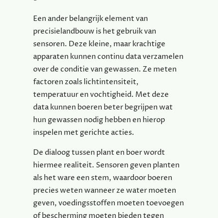
Een ander belangrijk element van
precisielandbouw is het gebruik van
sensoren. Deze kleine, maar krachtige
apparaten kunnen continu data verzamelen
over de conditie van gewassen. Ze meten
factoren zoals lichtintensiteit,
temperatuur en vochtigheid. Met deze
data kunnen boeren beter begrijpen wat
hun gewassen nodig hebben en hierop
inspelen met gerichte acties.
De dialoog tussen plant en boer wordt
hiermee realiteit. Sensoren geven planten
als het ware een stem, waardoor boeren
precies weten wanneer ze water moeten
geven, voedingsstoffen moeten toevoegen
of bescherming moeten bieden tegen