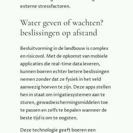
externe stressfactoren.
Water geven of wachten?
beslissingen op afstand
Besluitvorming in de landbouw is complex
en risicovol. Met de opkomst van mobiele
applicaties die real-time data leveren,
kunnen boeren echter betere beslissingen
nemen zonder dat ze fysiek in het veld
aanwezig hoeven te zijn. Deze apps stellen
hen in staat om irrigatiesystemen aan te
sturen, gewasbeschermingsmiddelen toe
te passen en zelfs te bepalen wanneer de
beste tijd is om te oogsten.
Deze technologie geeft boeren een