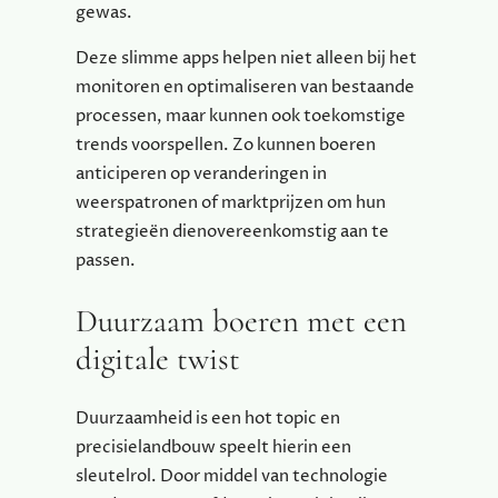
gewas.
Deze slimme apps helpen niet alleen bij het
monitoren en optimaliseren van bestaande
processen, maar kunnen ook toekomstige
trends voorspellen. Zo kunnen boeren
anticiperen op veranderingen in
weerspatronen of marktprijzen om hun
strategieën dienovereenkomstig aan te
passen.
Duurzaam boeren met een
digitale twist
Duurzaamheid is een hot topic en
precisielandbouw speelt hierin een
sleutelrol. Door middel van technologie