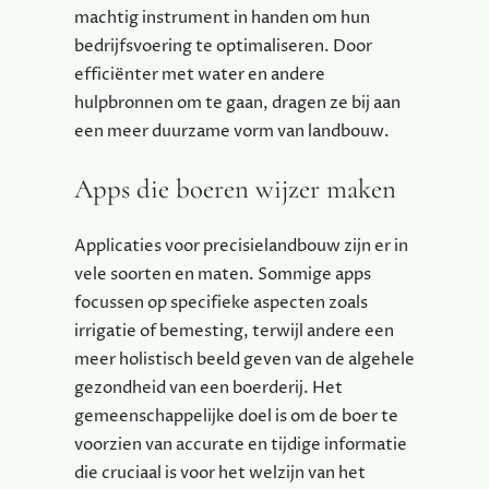
machtig instrument in handen om hun
bedrijfsvoering te optimaliseren. Door
efficiënter met water en andere
hulpbronnen om te gaan, dragen ze bij aan
een meer duurzame vorm van landbouw.
Apps die boeren wijzer maken
Applicaties voor precisielandbouw zijn er in
vele soorten en maten. Sommige apps
focussen op specifieke aspecten zoals
irrigatie of bemesting, terwijl andere een
meer holistisch beeld geven van de algehele
gezondheid van een boerderij. Het
gemeenschappelijke doel is om de boer te
voorzien van accurate en tijdige informatie
die cruciaal is voor het welzijn van het