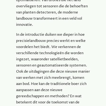
optimaliseren. Van drones die het land
overvliegen tot sensoren die de behoeften
van planten detecteren, de moderne
landbouw transformeert in een veld vol
innovatie.
In de introductie duiken we dieper in hoe
precisielandbouw precies werkt en welke
voordelen het biedt. We verkennen de
verschillende technologieën die worden
ingezet, waaronder satellietbeelden,
sensoren en geautomatiseerde systemen.
Ook de uitdagingen die deze nieuwe manier
van werken met zich meebrengt, komen
aan bod. Hoe kan de traditionele boer zich
aanpassen aan deze nieuwe
gereedschappen en methoden? En wat
betekent dit voor de toekomst van de