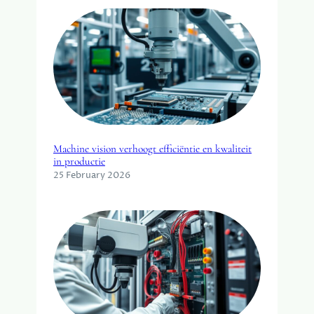
Machine vision verhoogt efficiëntie en kwaliteit
in productie
25 February 2026