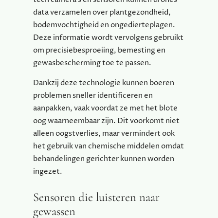
data verzamelen over plantgezondheid,
bodemvochtigheid en ongedierteplagen.
Deze informatie wordt vervolgens gebruikt
om precisiebesproeiing, bemesting en
gewasbescherming toe te passen.
Dankzij deze technologie kunnen boeren
problemen sneller identificeren en
aanpakken, vaak voordat ze met het blote
oog waarneembaar zijn. Dit voorkomt niet
alleen oogstverlies, maar vermindert ook
het gebruik van chemische middelen omdat
behandelingen gerichter kunnen worden
ingezet.
Sensoren die luisteren naar
gewassen