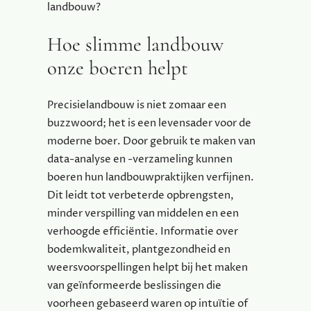
landbouw?
Hoe slimme landbouw
onze boeren helpt
Precisielandbouw is niet zomaar een
buzzwoord; het is een levensader voor de
moderne boer. Door gebruik te maken van
data-analyse en -verzameling kunnen
boeren hun landbouwpraktijken verfijnen.
Dit leidt tot verbeterde opbrengsten,
minder verspilling van middelen en een
verhoogde efficiëntie. Informatie over
bodemkwaliteit, plantgezondheid en
weersvoorspellingen helpt bij het maken
van geïnformeerde beslissingen die
voorheen gebaseerd waren op intuïtie of