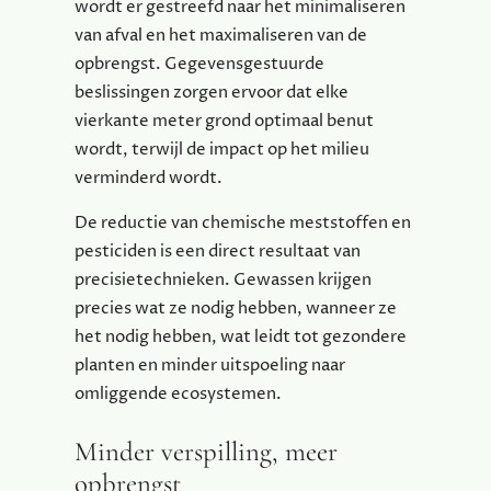
wordt er gestreefd naar het minimaliseren
van afval en het maximaliseren van de
opbrengst. Gegevensgestuurde
beslissingen zorgen ervoor dat elke
vierkante meter grond optimaal benut
wordt, terwijl de impact op het milieu
verminderd wordt.
De reductie van chemische meststoffen en
pesticiden is een direct resultaat van
precisietechnieken. Gewassen krijgen
precies wat ze nodig hebben, wanneer ze
het nodig hebben, wat leidt tot gezondere
planten en minder uitspoeling naar
omliggende ecosystemen.
Minder verspilling, meer
opbrengst