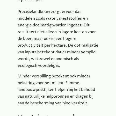
Precisielandbouw zorgt ervoor dat
middelen zoals water, meststoffen en
energie doelmatig worden ingezet. Dit
resulteert niet alleen in lagere kosten voor
de boer, maar ook in een hogere
productiviteit per hectare. De optimalisatie
van inputs betekent dat er minder verspild
wordt, wat zowel economisch als
ecologisch voordelig is.
Minder verspilling betekent ook minder
belasting voor het milieu. Slimme
landbouwpraktijken helpen bij het behoud
van natuurlijke hulpbronnen en dragen bij
aan de bescherming van biodiversiteit.