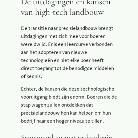
De uitdagingen en kansen
van high-tech landbouw
De transitie naar precisielandbouw brengt
uitdagingen met zich mee voor boeren
wereldwijd. Er is een leercurve verbonden
aan het adopteren van nieuwe
technologieën en niet elke boer heeft
direct toegang tot de benodigde middelen
of kennis.
Echter, de kansen die deze technologische
vooruitgang biedt zijn enorm. Boeren die de
stap wagen zullen ontdekken dat
precisielandbouw hen kan helpen om hun
bedrijf naar een hoger niveau te tillen.
Samenwerken met technologie